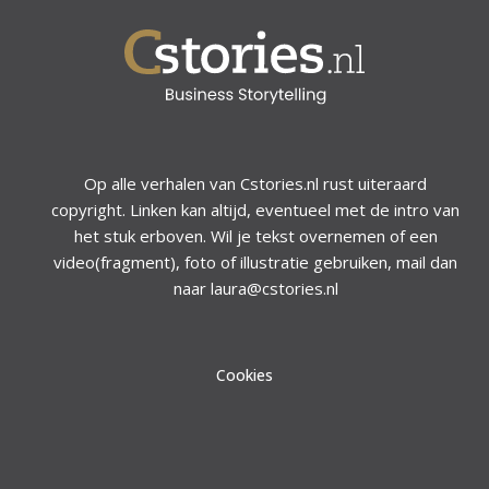
Op alle verhalen van Cstories.nl rust uiteraard
copyright. Linken kan altijd, eventueel met de intro van
het stuk erboven. Wil je tekst overnemen of een
video(fragment), foto of illustratie gebruiken, mail dan
naar laura@cstories.nl
Cookies