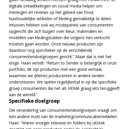
digitale ontwikkelingen en social media helpen om
meningen en reviews op het gebied van food,
huishoudelijke artikelen of kleding gemakkelijk te delen.
Intussen hebben ook wij modepanels van consumenten
opgericht die zich buigen over kleur, materialen en
modellen van kledingstukken die volgens hen verkocht
moeten gaan worden. Onze nieuwe producten zijn
daardoor nog specifieker op de verschillende
consumentendoelgroepen gericht.” Maar dat is niet het
enige. Haan vertelt: “Return to Sender is belangrijk in onze
portfolio; dit zijn producten met een goed verhaal,
waarmee we (kleine) producenten in andere landen
ondersteunen. We spelen tegelijkertijd in op die specifieke
groep consumenten die net als HEMA graag iets teruggeeft
aan de wereld.”
Specifieke doelgroep
Die verandering van consumentendoelgroepen vraagt om
een andere inzet van de marketingcommunicatiemiddelen.
Haan: “Waren vroeger televisie en folders bij uitstek