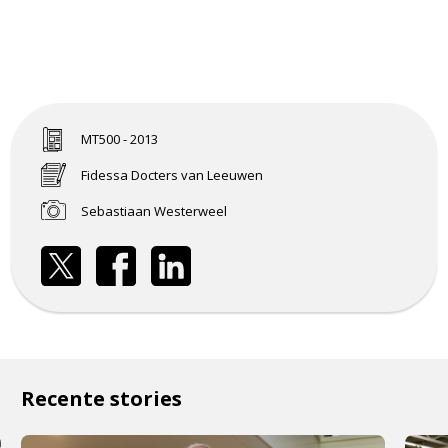
MT500 - 2013
Fidessa Docters van Leeuwen
Sebastiaan Westerweel
Recente stories