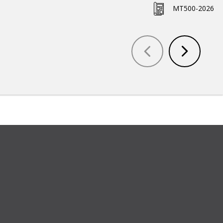
MT500-2026