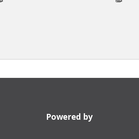
Powered by