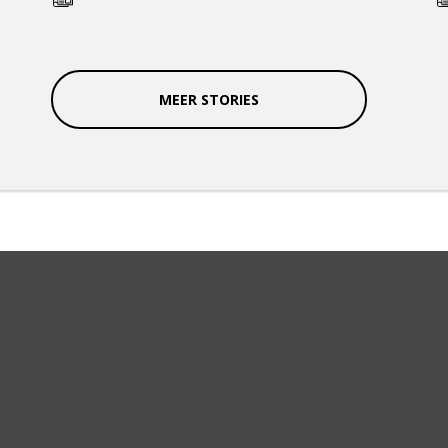
MEER STORIES