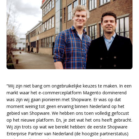
“Wij zijn niet bang om ongebruikelijke keuzes te maken. In een
markt waar het e-commerceplatform Magento dominerend
was zijn wij gaan pionieren met Shopware. Er was op dat
moment weinig tot geen ervaring binnen Nederland op het
gebied van Shopware. We hebben ons toen volledig gefocust
op het nieuwe platform. En, je ziet wat het ons heeft gebracht.
Wij zijn trots op wat we bereikt hebben: de eerste Shopware
Enterprise Partner van Nederland (de hoogste partnerstatus)