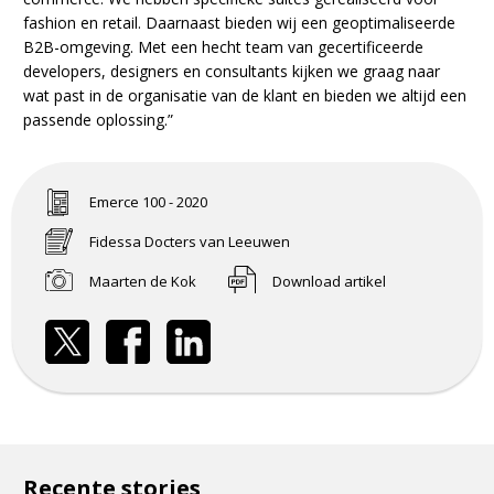
fashion en retail. Daarnaast bieden wij een geoptimaliseerde
B2B-omgeving. Met een hecht team van gecertificeerde
developers, designers en consultants kijken we graag naar
wat past in de organisatie van de klant en bieden we altijd een
passende oplossing.”
Emerce 100 - 2020
Fidessa Docters van Leeuwen
Maarten de Kok
Download artikel
Recente stories