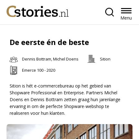
Menu
De eerste én de beste
Dennis Bottram, Michel Doens
Sition
Emerce 100 - 2020
Sition is hét e-commercebureau op het gebied van
Shopware Professional en Enterprise. Partners Michel
Doens en Dennis Bottram zetten graag hun jarenlange
ervaring in om de perfecte Shopware-webshop te
realiseren voor hun klanten.