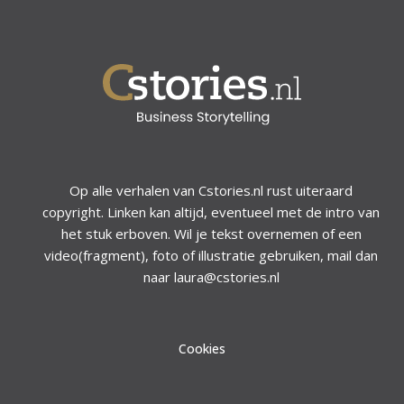
Op alle verhalen van Cstories.nl rust uiteraard
copyright. Linken kan altijd, eventueel met de intro van
het stuk erboven. Wil je tekst overnemen of een
video(fragment), foto of illustratie gebruiken, mail dan
naar laura@cstories.nl
Cookies