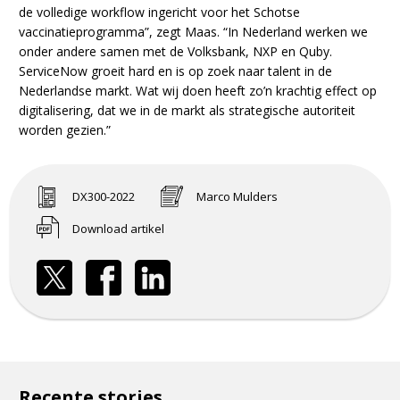
de volledige workflow ingericht voor het Schotse
vaccinatieprogramma”, zegt Maas. “In Nederland werken we
onder andere samen met de Volksbank, NXP en Quby.
ServiceNow groeit hard en is op zoek naar talent in de
Nederlandse markt. Wat wij doen heeft zo’n krachtig effect op
digitalisering, dat we in de markt als strategische autoriteit
worden gezien.”
DX300-2022
Marco Mulders
Download artikel
Recente stories