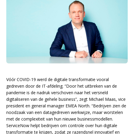
Vóór COVID-19 werd de digitale transformatie vooral
gedreven door de IT-afdeling. “Door het uitbreken van de
pandemie is de nadruk verschoven naar het versneld
digitaliseren van de gehele business”, zegt Michael Maas, vice
president en general manager EMEA North. “Bedrijven zien de
noodzaak van een datagedreven werkwijze, maar worstelen
met de complexiteit van hun nieuwe businessmodellen.
ServiceNow helpt bedrijven om controle over hun digitale
transformatie te krijgen, zodat ze razendsnel innovatief en