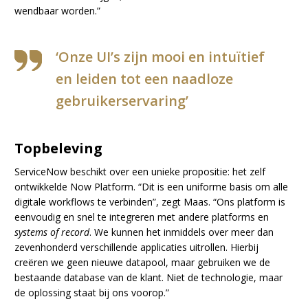
wendbaar worden.”
‘Onze UI’s zijn mooi en intuïtief
en leiden tot een naadloze
gebruikerservaring’
Topbeleving
ServiceNow beschikt over een unieke propositie: het zelf
ontwikkelde Now Platform. “Dit is een uniforme basis om alle
digitale workflows te verbinden”, zegt Maas. “Ons platform is
eenvoudig en snel te integreren met andere platforms en
systems of record
. We kunnen het inmiddels over meer dan
zevenhonderd verschillende applicaties uitrollen. Hierbij
creëren we geen nieuwe datapool, maar gebruiken we de
bestaande database van de klant. Niet de technologie, maar
de oplossing staat bij ons voorop.”