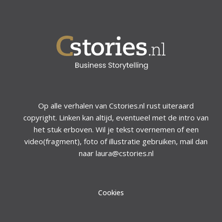
Op alle verhalen van Cstories.nl rust uiteraard
copyright. Linken kan altijd, eventueel met de intro van
het stuk erboven. Wil je tekst overnemen of een
video(fragment), foto of illustratie gebruiken, mail dan
naar laura@cstories.nl
Cookies