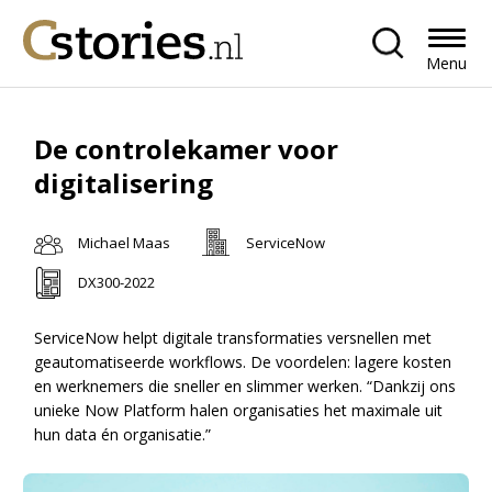
Menu
De controlekamer voor
digitalisering
Michael Maas
ServiceNow
DX300-2022
ServiceNow helpt digitale transformaties versnellen met
geautomatiseerde workflows. De voordelen: lagere kosten
en werknemers die sneller en slimmer werken. “Dankzij ons
unieke Now Platform halen organisaties het maximale uit
hun data én organisatie.”