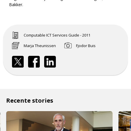
Bakker.
Computable ICT Services Guide - 2011
Marja Theunissen
Fjodor Buis
Recente stories