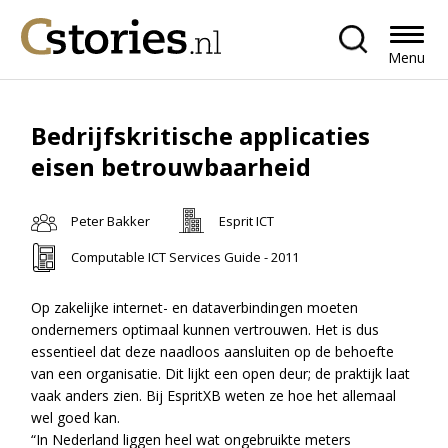
Menu
Bedrijfskritische applicaties
eisen betrouwbaarheid
Peter Bakker
Esprit ICT
Computable ICT Services Guide - 2011
Op zakelijke internet- en dataverbindingen moeten
ondernemers optimaal kunnen vertrouwen. Het is dus
essentieel dat deze naadloos aansluiten op de behoefte
van een organisatie. Dit lijkt een open deur; de praktijk laat
vaak anders zien. Bij EspritXB weten ze hoe het allemaal
wel goed kan.
“In Nederland liggen heel wat ongebruikte meters