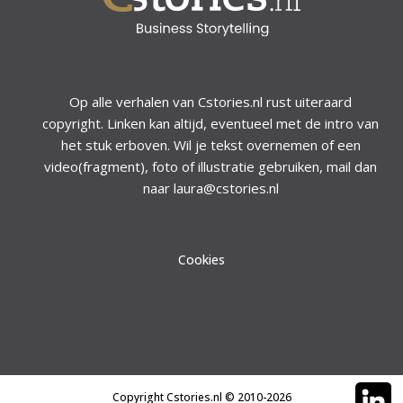
Op alle verhalen van Cstories.nl rust uiteraard
copyright. Linken kan altijd, eventueel met de intro van
het stuk erboven. Wil je tekst overnemen of een
video(fragment), foto of illustratie gebruiken, mail dan
naar laura@cstories.nl
Cookies
Copyright Cstories.nl © 2010-2026