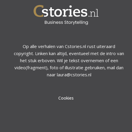
Op alle verhalen van Cstories.nl rust uiteraard
copyright. Linken kan altijd, eventueel met de intro van
het stuk erboven. Wil je tekst overnemen of een
video(fragment), foto of illustratie gebruiken, mail dan
naar laura@cstories.nl
Cookies