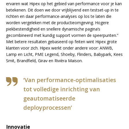
ervaren wat Hipex op het gebied van performance voor je kan
betekenen. Dit doen we door vrijblijvend een testset-up in te
richten en daar performance-analyses op los te laten die
worden vergeleken met de productieomgeving. Hogere
piekbestendigheid en snellere dynamische pagina’s
gecombineerd met kundig support vormen de speerpunten.”
Met betere resultaten gebaseerd op feiten wint Hipex grote
klanten voor zich. Hipex werkt onder andere voor: ANWB,
Lamp en Licht, PME Legend, Shoeby, Flinders, Babypark, Kees
Smit, Brandfield, Girav en Rivièra Maison.
‘Van performance-optimalisaties
tot volledige inrichting van
geautomatiseerde
deployprocessen’
Innovatie