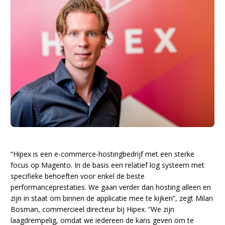
“Hipex is een e-commerce-hostingbedrijf met een sterke
focus op Magento. In de basis een relatief log systeem met
specifieke behoeften voor enkel de beste
performanceprestaties. We gaan verder dan hosting alleen en
zijn in staat om binnen de applicatie mee te kijken”, zegt Milan
Bosman, commercieel directeur bij Hipex. “We zijn
laagdrempelig, omdat we iedereen de kans geven om te