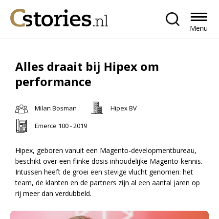
Menu
Alles draait bij Hipex om
performance
Milan Bosman
Hipex BV
Emerce 100 - 2019
Hipex, geboren vanuit een Magento-developmentbureau,
beschikt over een flinke dosis inhoudelijke Magento-kennis.
Intussen heeft de groei een stevige vlucht genomen: het
team, de klanten en de partners zijn al een aantal jaren op
rij meer dan verdubbeld.