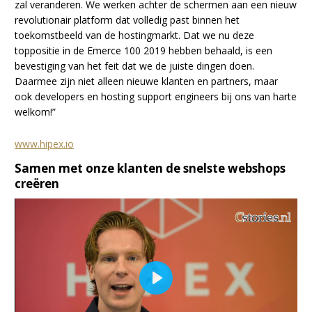
zal veranderen. We werken achter de schermen aan een nieuw
revolutionair platform dat volledig past binnen het
toekomstbeeld van de hostingmarkt. Dat we nu deze
toppositie in de Emerce 100 2019 hebben behaald, is een
bevestiging van het feit dat we de juiste dingen doen.
Daarmee zijn niet alleen nieuwe klanten en partners, maar
ook developers en hosting support engineers bij ons van harte
welkom!”
www.hipex.io
Samen met onze klanten de snelste webshops
creëren
Play