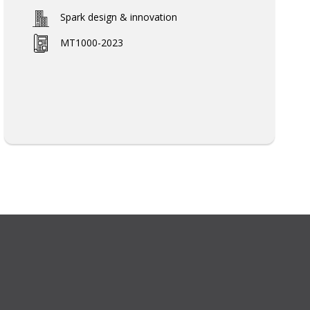
Spark design & innovation
MT1000-2023