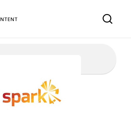
ONTENT