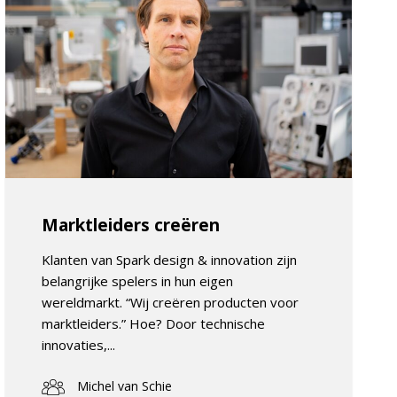
Marktleiders creëren
Klanten van Spark design & innovation zijn
belangrijke spelers in hun eigen
wereldmarkt. “Wij creëren producten voor
marktleiders.” Hoe? Door technische
innovaties,...
Michel van Schie