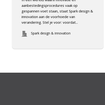
aanbestedingsprocedures vaak op
gespannen voet staan, staat Spark design &
innovation aan de voorhoede van
verandering. Stel je voor: voordat...
Spark design & innovation