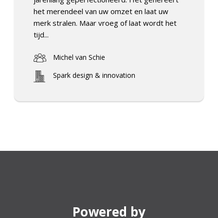
het merendeel van uw omzet en laat uw
merk stralen. Maar vroeg of laat wordt het
tijd...
Michel van Schie
Spark design & innovation
Powered by