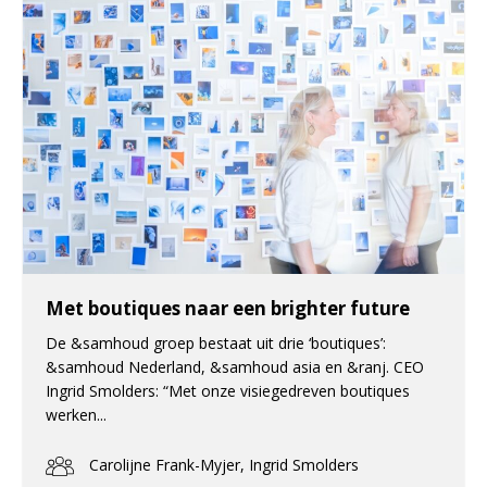
Met boutiques naar een brighter future
De &samhoud groep bestaat uit drie ‘boutiques’:
&samhoud Nederland, &samhoud asia en &ranj. CEO
Ingrid Smolders: “Met onze visiegedreven boutiques
werken...
Carolijne Frank-Myjer, Ingrid Smolders