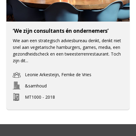
‘We zijn consultants én ondernemers’
Wie aan een strategisch adviesbureau denkt, denkt niet
snel aan vegetarische hamburgers, games, media, een
gezondheidscheck en een tweesterrenrestaurant. Toch
zijn dit...
Leonie Arkesteijn, Femke de Vries
&samhoud
MT1000 - 2018