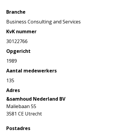
Branche
Business Consulting and Services
KvK nummer
30122766
Opgericht
1989
Aantal medewerkers
135
Adres
&samhoud Nederland BV
Maliebaan 55
3581 CE Utrecht
Postadres