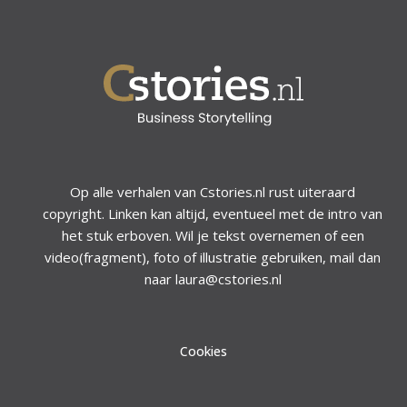
Op alle verhalen van Cstories.nl rust uiteraard
copyright. Linken kan altijd, eventueel met de intro van
het stuk erboven. Wil je tekst overnemen of een
video(fragment), foto of illustratie gebruiken, mail dan
naar laura@cstories.nl
Cookies