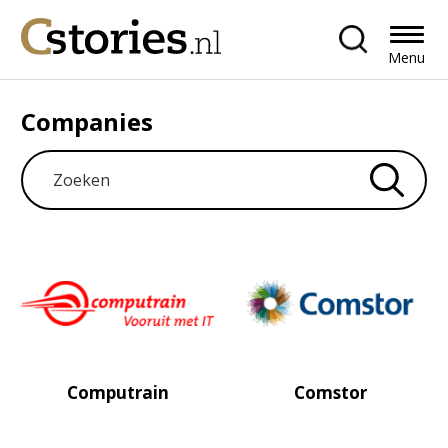
Menu
Companies
Computrain
Comstor