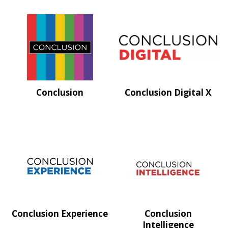
Conclusion
Conclusion Digital X
Conclusion Experience
Conclusion
Intelligence