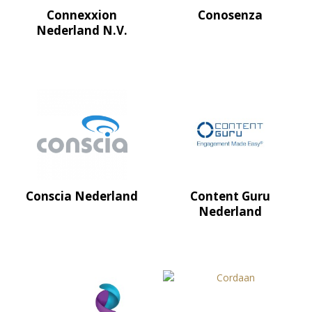
Connexxion
Conosenza
Nederland N.V.
Conscia Nederland
Content Guru
Nederland