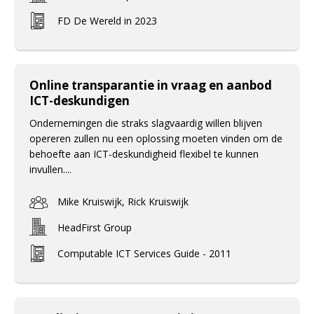
FD De Wereld in 2023
Online transparantie in vraag en aanbod
ICT-deskundigen
Ondernemingen die straks slagvaardig willen blijven
opereren zullen nu een oplossing moeten vinden om de
behoefte aan ICT-deskundigheid flexibel te kunnen
invullen....
Mike Kruiswijk, Rick Kruiswijk
HeadFirst Group
Computable ICT Services Guide - 2011