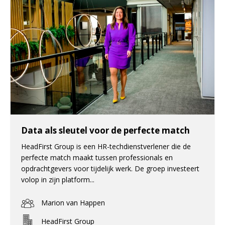
Data als sleutel voor de perfecte match
HeadFirst Group is een HR-techdienstverlener die de
perfecte match maakt tussen professionals en
opdrachtgevers voor tijdelijk werk. De groep investeert
volop in zijn platform...
Marion van Happen
HeadFirst Group