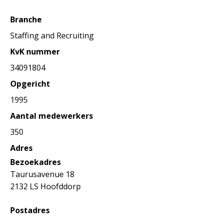
Branche
Staffing and Recruiting
KvK nummer
34091804
Opgericht
1995
Aantal medewerkers
350
Adres
Bezoekadres
Taurusavenue 18
2132 LS Hoofddorp
Postadres