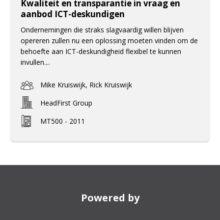
Kwaliteit en transparantie in vraag en
aanbod ICT-deskundigen
Ondernemingen die straks slagvaardig willen blijven
opereren zullen nu een oplossing moeten vinden om de
behoefte aan ICT-deskundigheid flexibel te kunnen
invullen....
Mike Kruiswijk, Rick Kruiswijk
HeadFirst Group
MT500 - 2011
Powered by