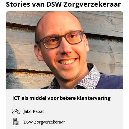
Stories van DSW Zorgverzekeraar
ICT als middel voor betere klantervaring
Jako Papac
DSW Zorgverzekeraar