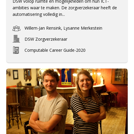
DSW volop ruimte en mogelijkheden om hun ICT-
ambities waar te maken. De zorgverzekeraar heeft de
automatisering volledig in...
Willem-Jan Rensink, Lysanne Merkestein
DSW Zorgverzekeraar
Computable Career Guide-2020