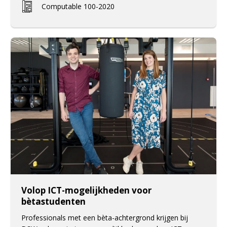
Computable 100-2020
Volop ICT-mogelijkheden voor
bètastudenten
Professionals met een bèta-achtergrond krijgen bij