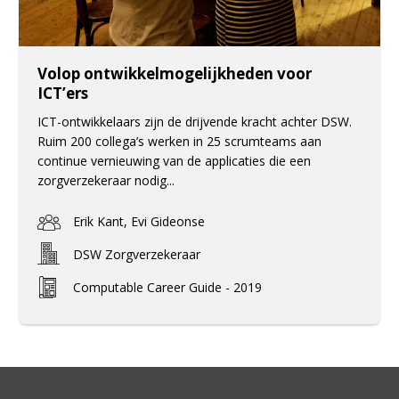
Volop ontwikkelmogelijkheden voor
ICT’ers
ICT-ontwikkelaars zijn de drijvende kracht achter DSW.
Ruim 200 collega’s werken in 25 scrumteams aan
continue vernieuwing van de applicaties die een
zorgverzekeraar nodig...
Erik Kant, Evi Gideonse
DSW Zorgverzekeraar
Computable Career Guide - 2019