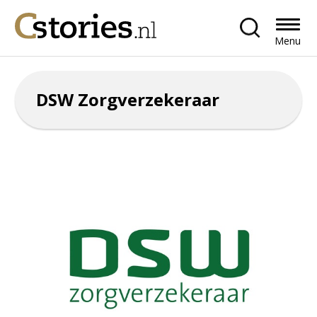
Menu
DSW Zorgverzekeraar