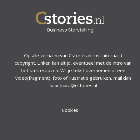
Op alle verhalen van Cstories.nl rust uiteraard
copyright. Linken kan altijd, eventueel met de intro van
het stuk erboven. Wil je tekst overnemen of een
video(fragment), foto of illustratie gebruiken, mail dan
naar laura@cstories.nl
Cookies