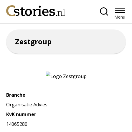
Menu
Zestgroup
Branche
Organisatie Advies
KvK nummer
14065280