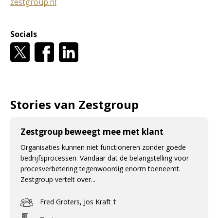
zestgroup.nl
Socials
Stories van Zestgroup
Zestgroup beweegt mee met klant
Organisaties kunnen niet functioneren zonder goede
bedrijfsprocessen. Vandaar dat de belangstelling voor
procesverbetering tegenwoordig enorm toeneemt.
Zestgroup vertelt over...
Fred Groters, Jos Kraft †