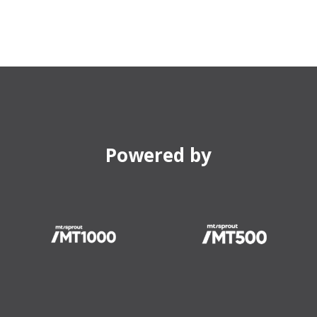
Powered by