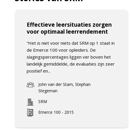
Effectieve leersituaties zorgen
voor optimaal leerrendement
“Het is niet voor niets dat SRM op 1 staat in
de Emerce 100 voor opleiders. De
slagingspercentages liggen ver boven het
landelijk gemiddelde, de evaluaties zijn zeer
positief en...
John van der Stam, Stephan
Stegeman
SRM
Emerce 100 - 2015