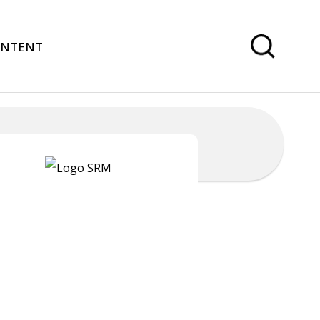
ONTENT