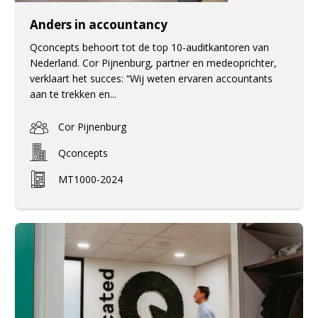
Anders in accountancy
Qconcepts behoort tot de top 10-auditkantoren van
Nederland. Cor Pijnenburg, partner en medeoprichter,
verklaart het succes: “Wij weten ervaren accountants
aan te trekken en...
Cor Pijnenburg
Qconcepts
MT1000-2024