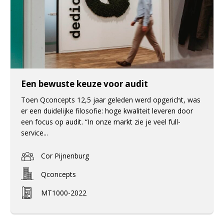
Een bewuste keuze voor audit
Toen Qconcepts 12,5 jaar geleden werd opgericht, was
er een duidelijke filosofie: hoge kwaliteit leveren door
een focus op audit. “In onze markt zie je veel full-
service...
Cor Pijnenburg
Qconcepts
MT1000-2022