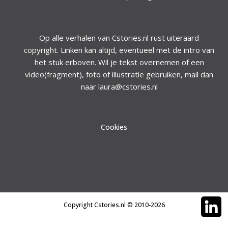
Op alle verhalen van Cstories.nl rust uiteraard
copyright. Linken kan altijd, eventueel met de intro van
het stuk erboven. Wil je tekst overnemen of een
video(fragment), foto of illustratie gebruiken, mail dan
naar laura@cstories.nl
Cookies
Copyright Cstories.nl © 2010-2026