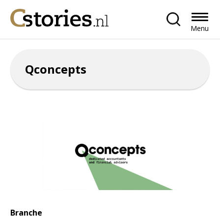
Menu
Qconcepts
Branche