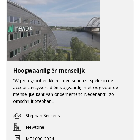
Hoogwaardig én menselijk
“Wij zijn groot én klein – een serieuze speler in de
accountancywereld én slagvaardig met oog voor de
menselijke kant van ondernemend Nederland”, zo
omschrijft Stephan...
Stephan Seijkens
Newtone
MT1000-2024