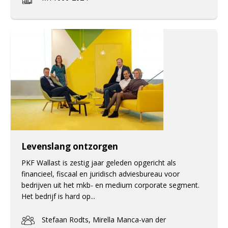
Levenslang ontzorgen
PKF Wallast is zestig jaar geleden opgericht als
financieel, fiscaal en juridisch adviesbureau voor
bedrijven uit het mkb- en medium corporate segment.
Het bedrijf is hard op...
Stefaan Rodts, Mirella Manca-van der