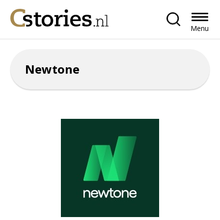
Menu
Newtone