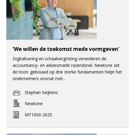
‘We willen de toekomst mede vormgeven’
Digitalisering en schaalvergroting veranderen de
accountancy- en adviesmarkt razendsnel. Newtone zet
de toon: gebouwd op drie sterke fundamenten helpt het
ondernemers vooruit met...
Stephan Seijkens
Newtone
MT1000-2025