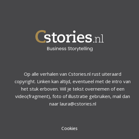
Op alle verhalen van Cstories.nl rust uiteraard
copyright. Linken kan altijd, eventueel met de intro van
het stuk erboven. Wil je tekst overnemen of een
video(fragment), foto of illustratie gebruiken, mail dan
naar laura@cstories.nl
Cookies