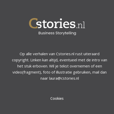
Op alle verhalen van Cstories.nl rust uiteraard
copyright. Linken kan altijd, eventueel met de intro van
het stuk erboven. Wil je tekst overnemen of een
video(fragment), foto of illustratie gebruiken, mail dan
naar laura@cstories.nl
Cookies