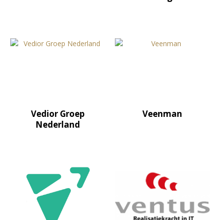
Vedior Groep
Veenman
Nederland