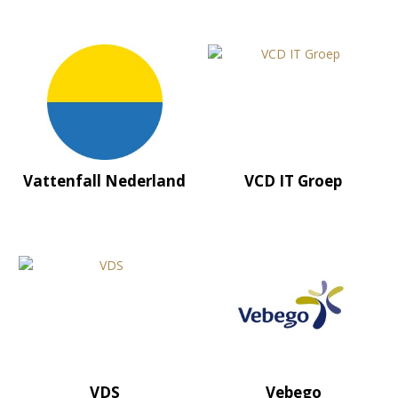
Vattenfall Nederland
VCD IT Groep
VDS
Vebego