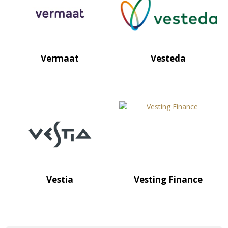
Vermaat
Vesteda
Vestia
Vesting Finance