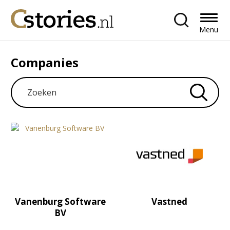
Menu
Companies
Vanenburg Software
Vastned
BV