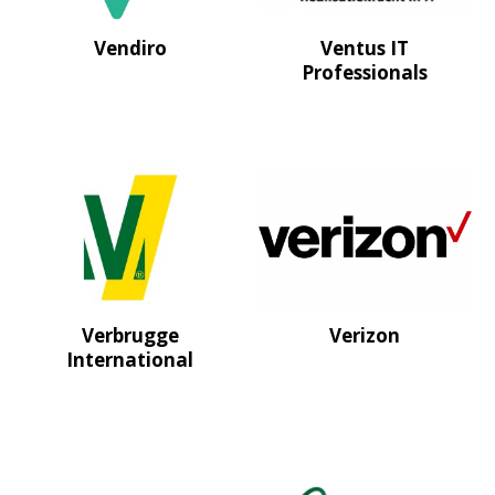
Vendiro
Ventus IT
Professionals
Verbrugge
Verizon
International