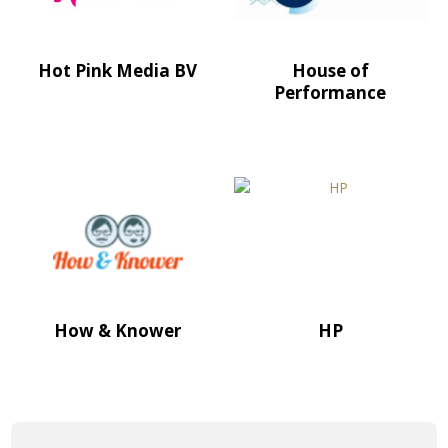
Hot Pink Media BV
House of
Performance
How & Knower
HP