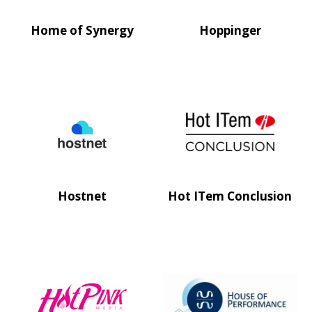
Home of Synergy
Hoppinger
Hostnet
Hot ITem Conclusion