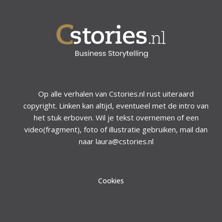
Op alle verhalen van Cstories.nl rust uiteraard
copyright. Linken kan altijd, eventueel met de intro van
het stuk erboven. Wil je tekst overnemen of een
video(fragment), foto of illustratie gebruiken, mail dan
naar laura@cstories.nl
Cookies