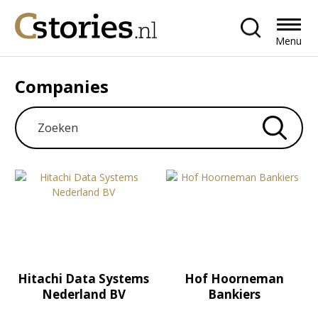
Menu
Companies
Hitachi Data Systems
Hof Hoorneman
Nederland BV
Bankiers