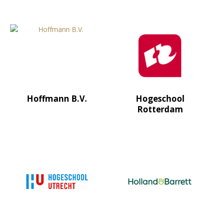
Hoffmann B.V.
Hogeschool
Rotterdam