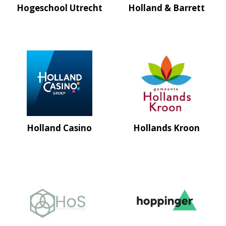
Hogeschool Utrecht
Holland & Barrett
Holland Casino
Hollands Kroon