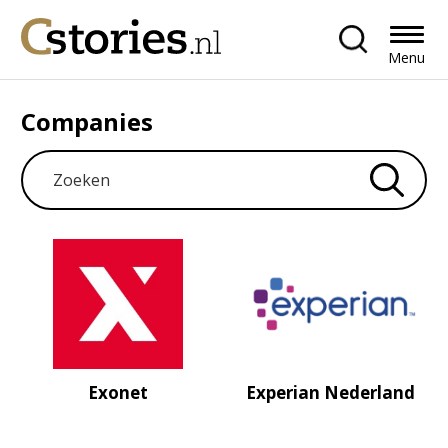
Menu
Companies
Exonet
Experian Nederland