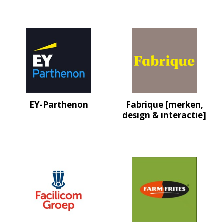
EY-Parthenon
Fabrique [merken,
design & interactie]