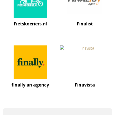
Fietskoeriers.nl
Finalist
finally an agency
Finavista