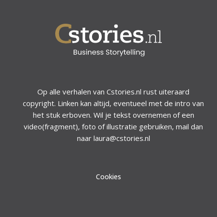
Op alle verhalen van Cstories.nl rust uiteraard
copyright. Linken kan altijd, eventueel met de intro van
het stuk erboven. Wil je tekst overnemen of een
video(fragment), foto of illustratie gebruiken, mail dan
naar laura@cstories.nl
Cookies