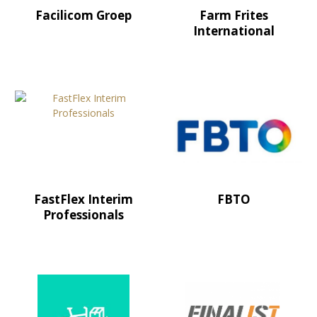
Facilicom Groep
Farm Frites
International
FastFlex Interim
FBTO
Professionals