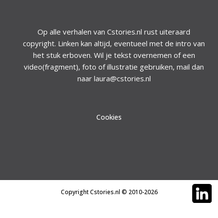
Op alle verhalen van Cstories.nl rust uiteraard
copyright. Linken kan altijd, eventueel met de intro van
het stuk erboven. Wil je tekst overnemen of een
video(fragment), foto of illustratie gebruiken, mail dan
naar laura@cstories.nl
Cookies
Copyright Cstories.nl © 2010-2026