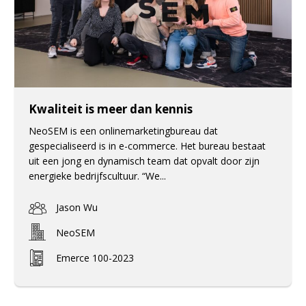
Kwaliteit is meer dan kennis
NeoSEM is een onlinemarketingbureau dat
gespecialiseerd is in e-commerce. Het bureau bestaat
uit een jong en dynamisch team dat opvalt door zijn
energieke bedrijfscultuur. “We...
Jason Wu
NeoSEM
Emerce 100-2023