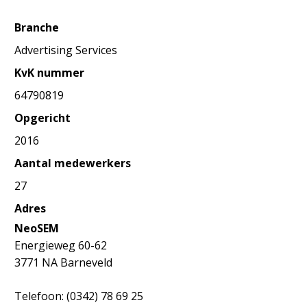
Branche
Advertising Services
KvK nummer
64790819
Opgericht
2016
Aantal medewerkers
27
Adres
NeoSEM
Energieweg 60-62
3771 NA Barneveld
Telefoon: (0342) 78 69 25