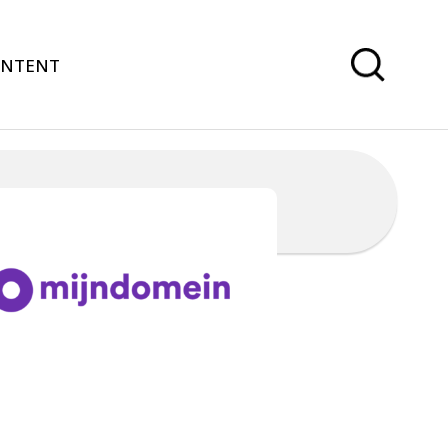
ONTENT