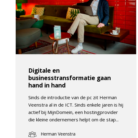
Digitale en
businesstransformatie gaan
hand in hand
Sinds de introductie van de pc zit Herman
Veenstra al in de ICT. Sinds enkele jaren is hij
actief bij MijnDomein, een hostingprovider
die kleine ondernemers helpt om de stap...
Herman Veenstra