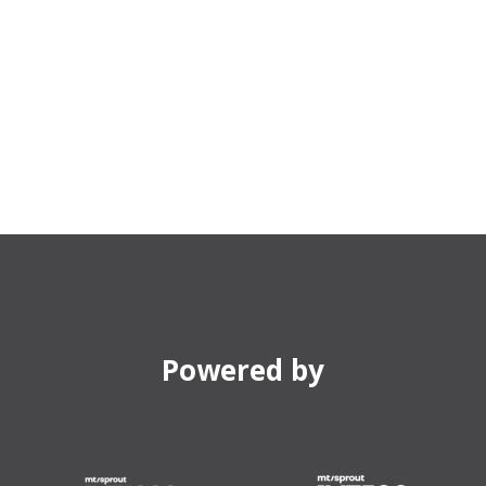
Powered by