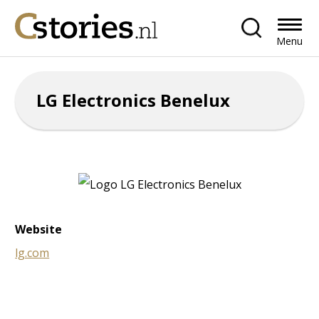
Menu
LG Electronics Benelux
Website
lg.com