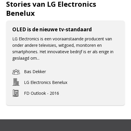
Stories van LG Electronics
Benelux
OLED is de nieuwe tv-standaard
LG Electronics is een vooraanstaande producent van
onder andere televisies, witgoed, monitoren en
smartphones. Het innovatieve bedrijf is er als enige in
geslaagd om...
Bas Dekker
LG Electronics Benelux
FD Outlook - 2016