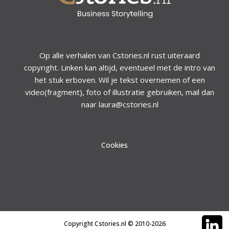
Op alle verhalen van Cstories.nl rust uiteraard
copyright. Linken kan altijd, eventueel met de intro van
het stuk erboven. Wil je tekst overnemen of een
video(fragment), foto of illustratie gebruiken, mail dan
naar laura@cstories.nl
Cookies
Copyright Cstories.nl © 2010-2026