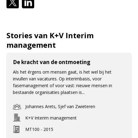
Stories van K+V Interim
management
De kracht van de ontmoeting
Als het érgens om mensen gaat, is het wel bij het
invullen van vacatures. Op interimbasis, voor
fasemanagement of voor vast: nieuwe mensen in
bestaande organisaties plaatsen is...
Johannes Arets, Sjef van Zwieteren
K+V Interim management
MT100 - 2015