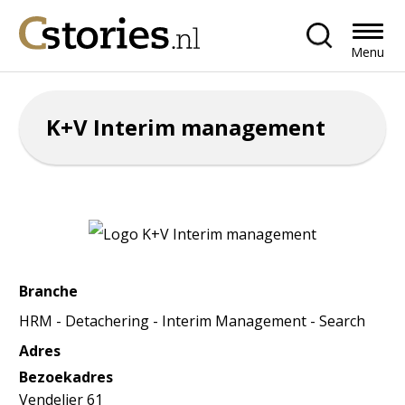
Menu
K+V Interim management
Branche
HRM - Detachering - Interim Management - Search
Adres
Bezoekadres
Vendelier 61