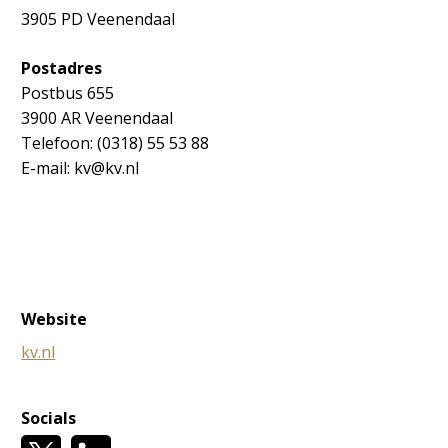
3905 PD Veenendaal
Postadres
Postbus 655
3900 AR Veenendaal
Telefoon: (0318) 55 53 88
E-mail: kv@kv.nl
Website
kv.nl
Socials