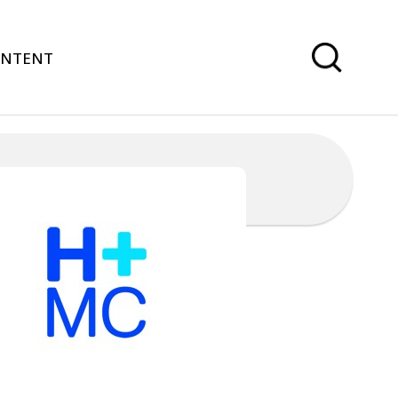
ONTENT