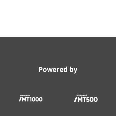
Powered by