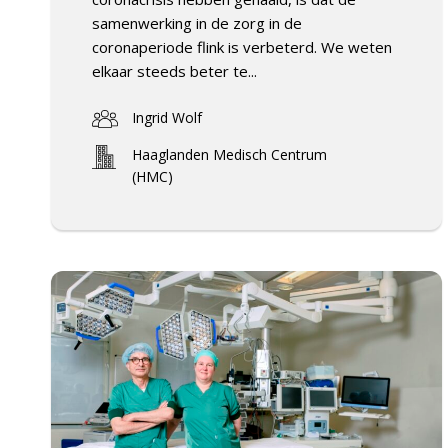
samenwerking in de zorg in de
coronaperiode flink is verbeterd. We weten
elkaar steeds beter te...
Ingrid Wolf
Haaglanden Medisch Centrum
(HMC)