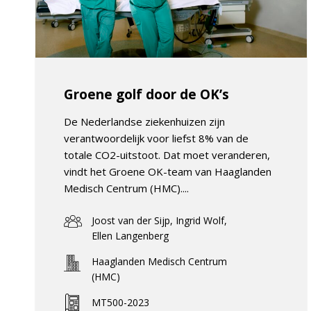
Groene golf door de OK’s
De Nederlandse ziekenhuizen zijn
verantwoordelijk voor liefst 8% van de
totale CO2-uitstoot. Dat moet veranderen,
vindt het Groene OK-team van Haaglanden
Medisch Centrum (HMC)....
Joost van der Sijp, Ingrid Wolf,
Ellen Langenberg
Haaglanden Medisch Centrum
(HMC)
MT500-2023