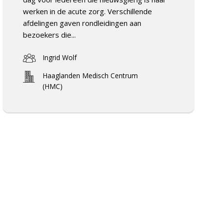
werken in de acute zorg. Verschillende
afdelingen gaven rondleidingen aan
bezoekers die...
Ingrid Wolf
Haaglanden Medisch Centrum
(HMC)