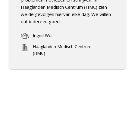
Haaglanden Medisch Centrum (HMC) zien
we de gevolgen hiervan elke dag. We willen
dat iedereen goed...
Ingrid Wolf
Haaglanden Medisch Centrum
(HMC)