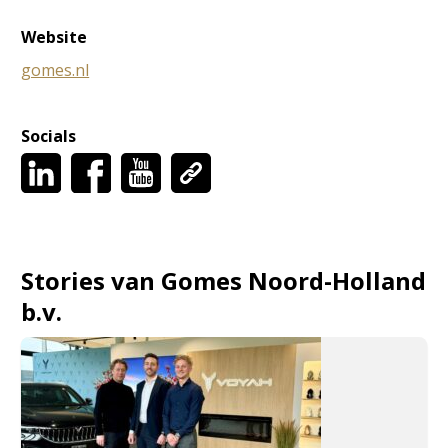
Website
gomes.nl
Socials
Stories van Gomes Noord-Holland
b.v.