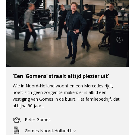
‘Een ‘Gomens’ straalt altijd plezier uit’
Wie in Noord-Holland woont en een Mercedes rijdt,
hoeft zich geen zorgen te maken: er is altijd een
vestiging van Gomes in de buurt. Het familiebedrijf, dat
al bijna 90 jaar...
Peter Gomes
Gomes Noord-Holland b.v.