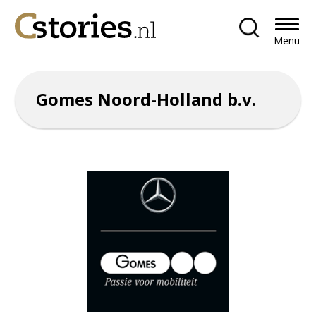
Menu
Gomes Noord-Holland b.v.