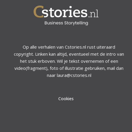
Op alle verhalen van Cstories.nl rust uiteraard
copyright. Linken kan altijd, eventueel met de intro van
het stuk erboven. Wil je tekst overnemen of een
video(fragment), foto of illustratie gebruiken, mail dan
naar laura@cstories.nl
Cookies