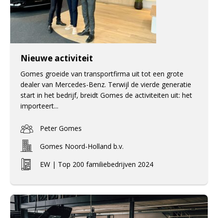
Nieuwe activiteit
Gomes groeide van transportfirma uit tot een grote
dealer van Mercedes-Benz. Terwijl de vierde generatie
start in het bedrijf, breidt Gomes de activiteiten uit: het
importeert...
Peter Gomes
Gomes Noord-Holland b.v.
EW | Top 200 familiebedrijven 2024