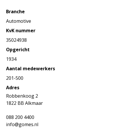
Branche
Automotive
KvK nummer
35024938
Opgericht
1934
Aantal medewerkers
201-500
Adres
Robbenkoog 2
1822 BB Alkmaar
088 200 4400
info@gomes.nl