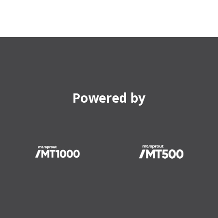
Powered by