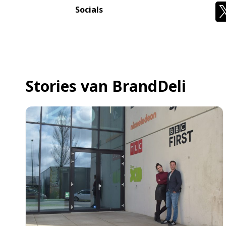
Socials
Stories van BrandDeli