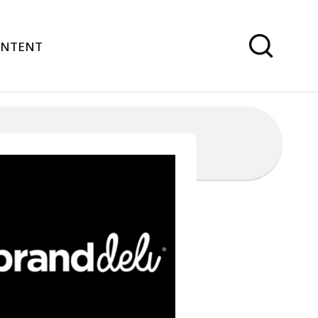
ONTENT