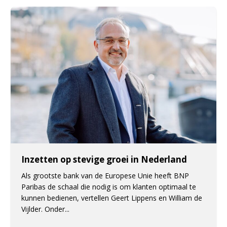
Inzetten op stevige groei in Nederland
Als grootste bank van de Europese Unie heeft BNP
Paribas de schaal die nodig is om klanten optimaal te
kunnen bedienen, vertellen Geert Lippens en William de
Vijlder. Onder...