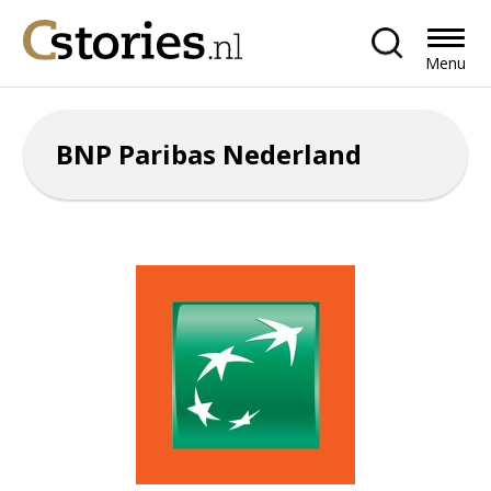
Menu
BNP Paribas Nederland