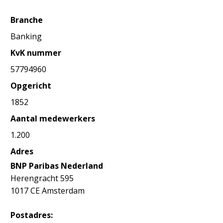
Branche
Banking
KvK nummer
57794960
Opgericht
1852
Aantal medewerkers
1.200
Adres
BNP Paribas Nederland
Herengracht 595
1017 CE Amsterdam
Postadres: