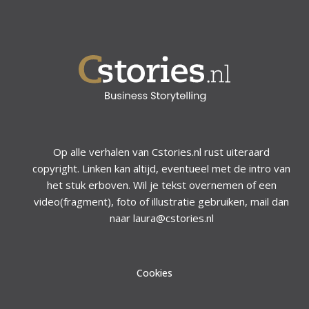
Op alle verhalen van Cstories.nl rust uiteraard
copyright. Linken kan altijd, eventueel met de intro van
het stuk erboven. Wil je tekst overnemen of een
video(fragment), foto of illustratie gebruiken, mail dan
naar laura@cstories.nl
Cookies