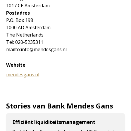
1017 CE Amsterdam
Postadres
P.O. Box 198
1000 AD Amsterdam
The Netherlands
Tel: 020-5235311
mailto:info@mendesgans.nl
Website
mendesgans.nl
Stories van Bank Mendes Gans
Efficiënt liquiditeitsmanagement