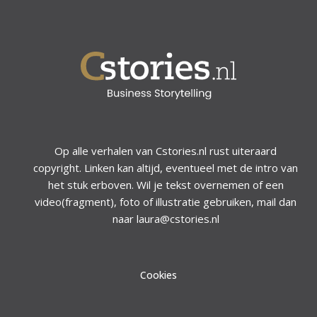
Op alle verhalen van Cstories.nl rust uiteraard
copyright. Linken kan altijd, eventueel met de intro van
het stuk erboven. Wil je tekst overnemen of een
video(fragment), foto of illustratie gebruiken, mail dan
naar laura@cstories.nl
Cookies