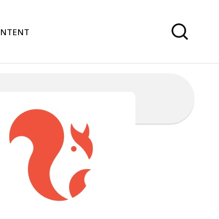
ONTENT