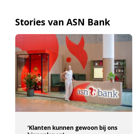
Stories van ASN Bank
‘Klanten kunnen gewoon bij ons