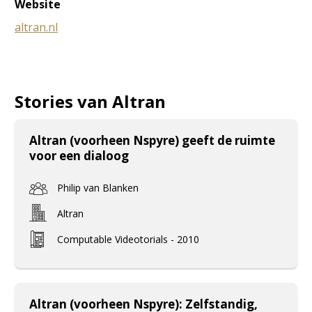
Website
altran.nl
Stories van Altran
Altran (voorheen Nspyre) geeft de ruimte
voor een dialoog
Philip van Blanken
Altran
Computable Videotorials - 2010
Altran (voorheen Nspyre): Zelfstandig,