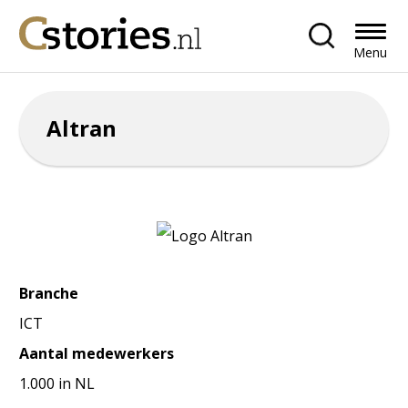
Menu
Altran
Branche
ICT
Aantal medewerkers
1.000 in NL