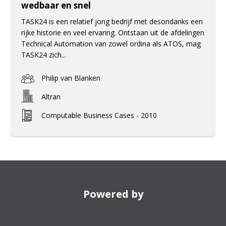
wedbaar en snel
TASK24 is een relatief jong bedrijf met desondanks een
rijke historie en veel ervaring. Ontstaan uit de afdelingen
Technical Automation van zowel ordina als ATOS, mag
TASK24 zich...
Philip van Blanken
Altran
Computable Business Cases - 2010
Powered by