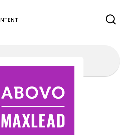
ONTENT