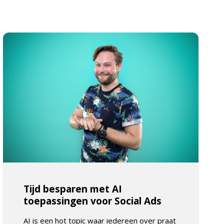
Tijd besparen met AI
toepassingen voor Social Ads
AI is een hot topic waar iedereen over praat