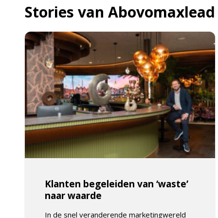
Stories van Abovomaxlead
Klanten begeleiden van ‘waste’
naar waarde
In de snel veranderende marketingwereld