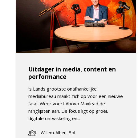
Uitdager in media, content en
performance
’s Lands grootste onafhankelijke
mediabureau maakt zich op voor een nieuwe
fase. Weer voert Abovo Maxlead de
ranglijsten aan. De focus ligt op groei,
digitale ontwikkeling en...
Willem-Albert Bol