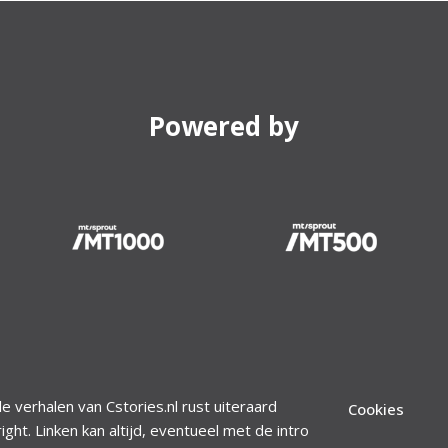
Powered by
le verhalen van Cstories.nl rust uiteraard
Cookies
ight. Linken kan altijd, eventueel met de intro