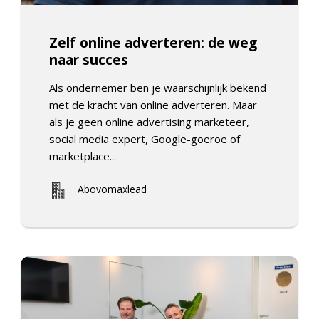
Zelf online adverteren: de weg
naar succes
Als ondernemer ben je waarschijnlijk bekend
met de kracht van online adverteren. Maar
als je geen online advertising marketeer,
social media expert, Google-goeroe of
marketplace...
Abovomaxlead