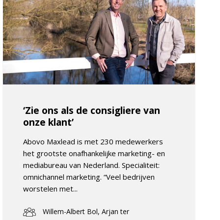
‘Zie ons als de consigliere van
onze klant’
Abovo Maxlead is met 230 medewerkers
het grootste onafhankelijke marketing- en
mediabureau van Nederland. Specialiteit:
omnichannel marketing. “Veel bedrijven
worstelen met...
Willem-Albert Bol, Arjan ter