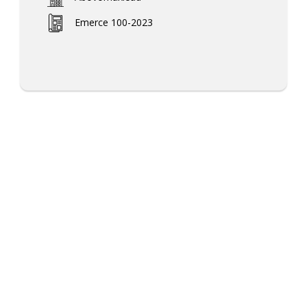
Emerce 100-2023