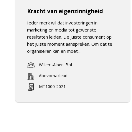
Kracht van eigenzinnigheid
Ieder merk wil dat investeringen in
marketing en media tot gewenste
resultaten leiden. De juiste consument op
het juiste moment aanspreken. Om dat te
organiseren kan en moet...
Willem-Albert Bol
Abovomaxlead
MT1000-2021