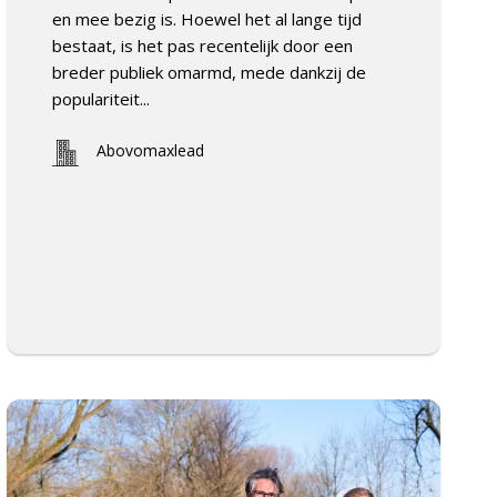
en mee bezig is. Hoewel het al lange tijd
bestaat, is het pas recentelijk door een
breder publiek omarmd, mede dankzij de
populariteit...
Abovomaxlead