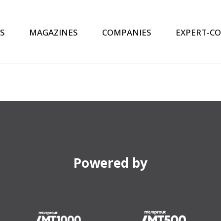
S
MAGAZINES
COMPANIES
EXPERT-C
Powered by