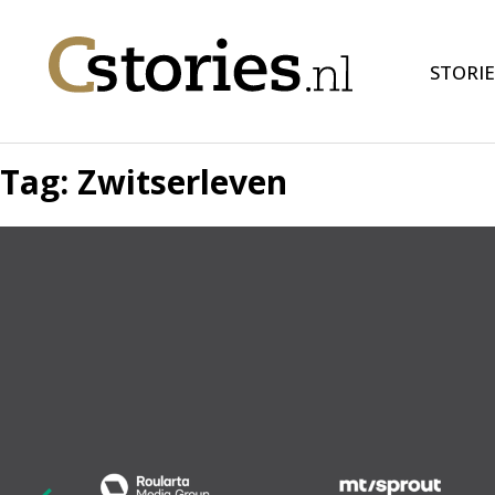
STORIE
Tag:
Zwitserleven