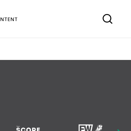
ONTENT