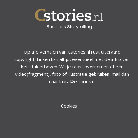
Op alle verhalen van Cstories.nl rust uiteraard
copyright. Linken kan altijd, eventueel met de intro van
het stuk erboven. Wil je tekst overnemen of een
video(fragment), foto of illustratie gebruiken, mail dan
naar laura@cstories.nl
Cookies