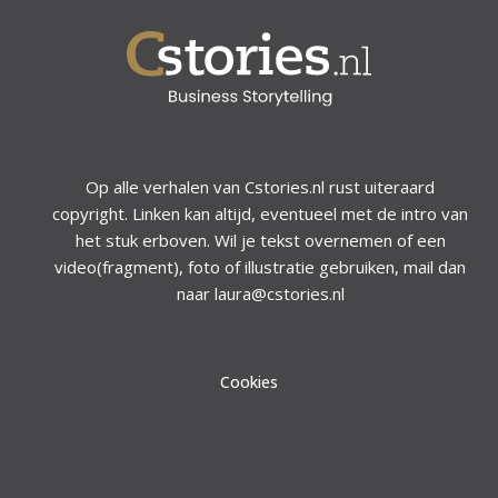
Op alle verhalen van Cstories.nl rust uiteraard
copyright. Linken kan altijd, eventueel met de intro van
het stuk erboven. Wil je tekst overnemen of een
video(fragment), foto of illustratie gebruiken, mail dan
naar laura@cstories.nl
Cookies