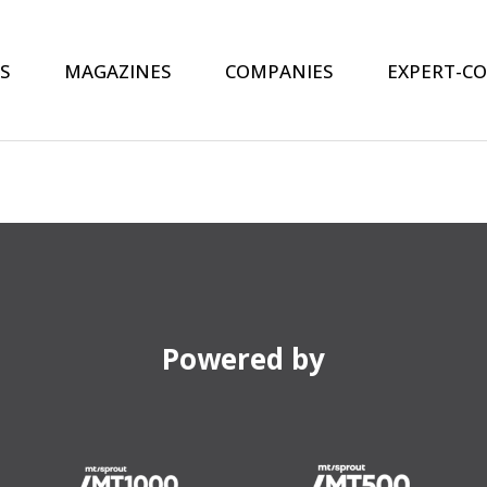
S
MAGAZINES
COMPANIES
EXPERT-C
Powered by