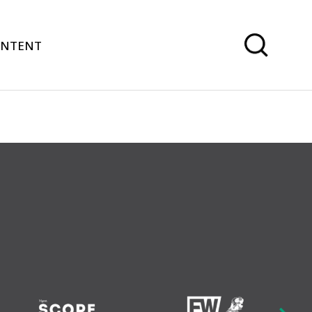
ONTENT