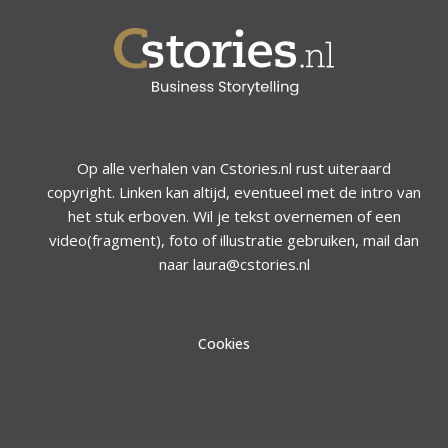
Op alle verhalen van Cstories.nl rust uiteraard
copyright. Linken kan altijd, eventueel met de intro van
het stuk erboven. Wil je tekst overnemen of een
video(fragment), foto of illustratie gebruiken, mail dan
naar laura@cstories.nl
Cookies