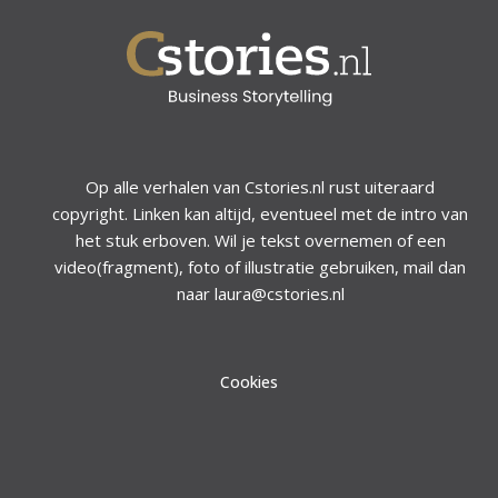
Op alle verhalen van Cstories.nl rust uiteraard
copyright. Linken kan altijd, eventueel met de intro van
het stuk erboven. Wil je tekst overnemen of een
video(fragment), foto of illustratie gebruiken, mail dan
naar laura@cstories.nl
Cookies