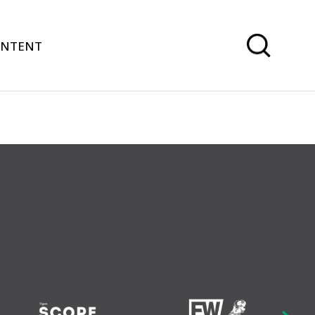
ONTENT