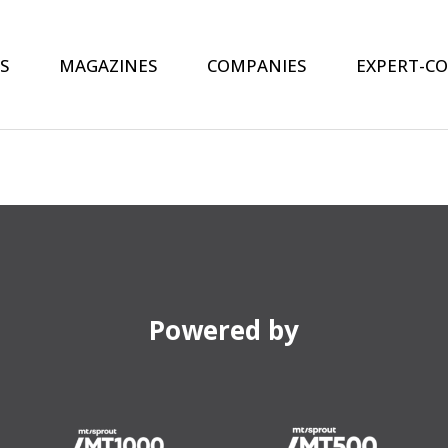
S
MAGAZINES
COMPANIES
EXPERT-C
Powered by