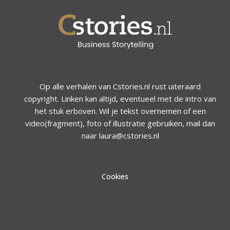
Op alle verhalen van Cstories.nl rust uiteraard
copyright. Linken kan altijd, eventueel met de intro van
het stuk erboven. Wil je tekst overnemen of een
video(fragment), foto of illustratie gebruiken, mail dan
naar laura@cstories.nl
Cookies