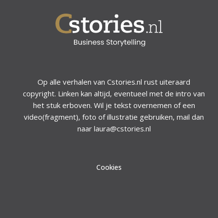
Op alle verhalen van Cstories.nl rust uiteraard
copyright. Linken kan altijd, eventueel met de intro van
het stuk erboven. Wil je tekst overnemen of een
video(fragment), foto of illustratie gebruiken, mail dan
naar laura@cstories.nl
Cookies