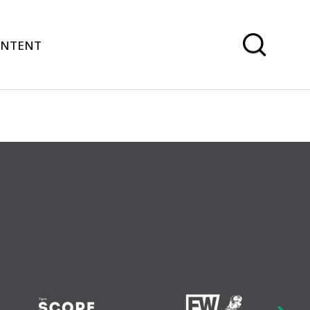
ONTENT