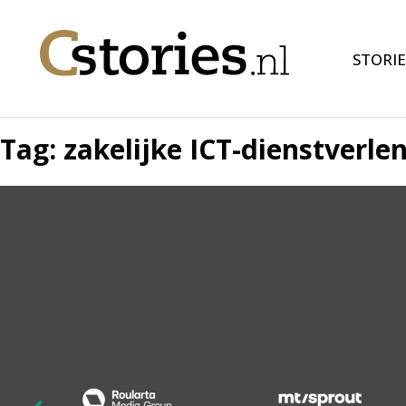
STORIE
Tag:
zakelijke ICT-dienstverle