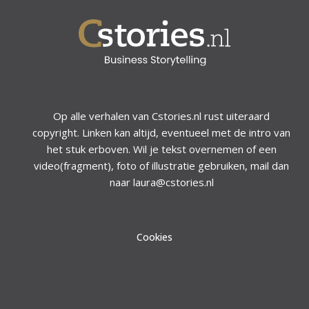
Op alle verhalen van Cstories.nl rust uiteraard
copyright. Linken kan altijd, eventueel met de intro van
het stuk erboven. Wil je tekst overnemen of een
video(fragment), foto of illustratie gebruiken, mail dan
naar laura@cstories.nl
Cookies