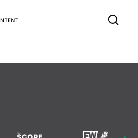
ONTENT