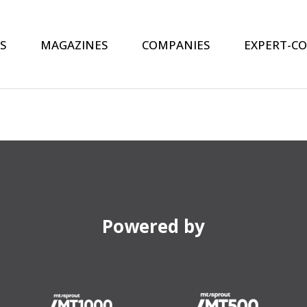
S
MAGAZINES
COMPANIES
EXPERT-C
Powered by