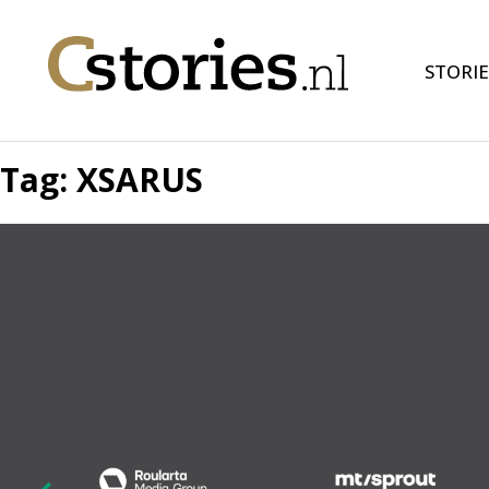
STORIE
Tag:
XSARUS