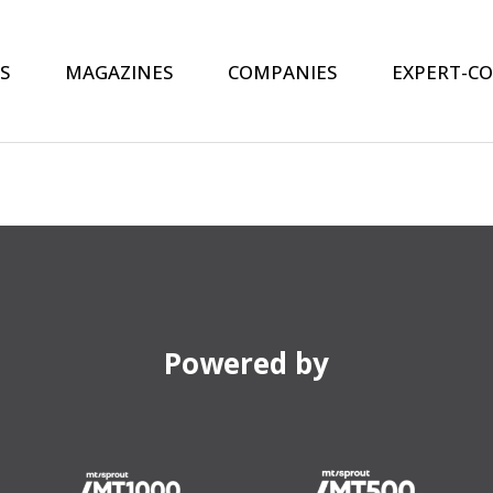
S
MAGAZINES
COMPANIES
EXPERT-C
Powered by