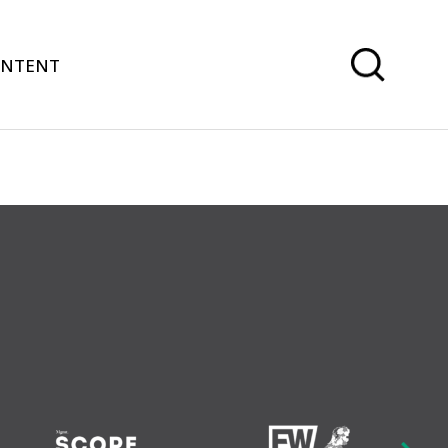
ONTENT