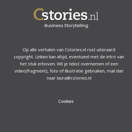
Op alle verhalen van Cstories.nl rust uiteraard
copyright. Linken kan altijd, eventueel met de intro van
het stuk erboven. Wil je tekst overnemen of een
video(fragment), foto of illustratie gebruiken, mail dan
naar laura@cstories.nl
Cookies