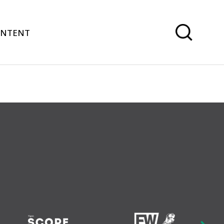
ONTENT