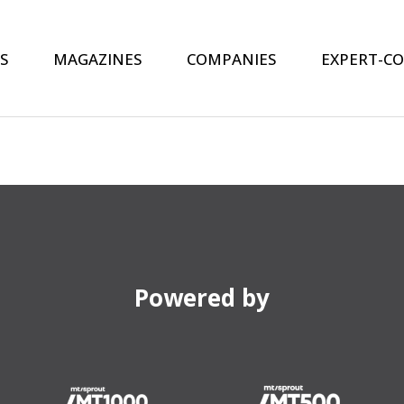
S
MAGAZINES
COMPANIES
EXPERT-C
Powered by