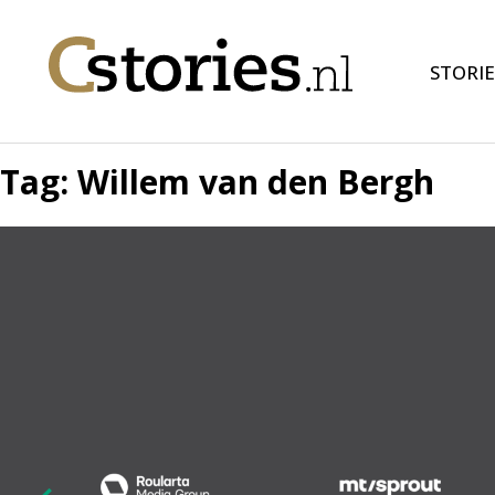
STORIE
Tag:
Willem van den Bergh