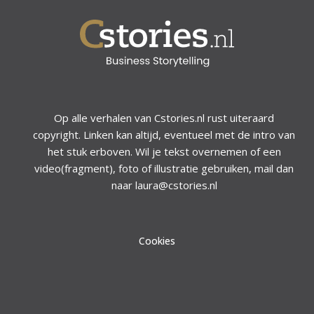
Op alle verhalen van Cstories.nl rust uiteraard
copyright. Linken kan altijd, eventueel met de intro van
het stuk erboven. Wil je tekst overnemen of een
video(fragment), foto of illustratie gebruiken, mail dan
naar laura@cstories.nl
Cookies