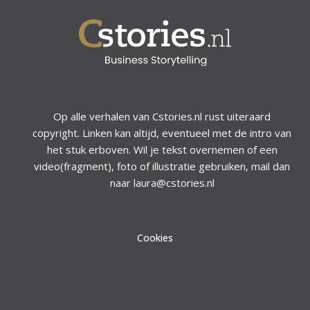
Op alle verhalen van Cstories.nl rust uiteraard
copyright. Linken kan altijd, eventueel met de intro van
het stuk erboven. Wil je tekst overnemen of een
video(fragment), foto of illustratie gebruiken, mail dan
naar laura@cstories.nl
Cookies