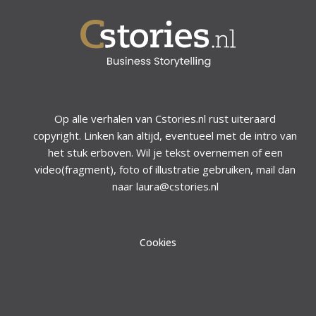
Op alle verhalen van Cstories.nl rust uiteraard
copyright. Linken kan altijd, eventueel met de intro van
het stuk erboven. Wil je tekst overnemen of een
video(fragment), foto of illustratie gebruiken, mail dan
naar laura@cstories.nl
Cookies