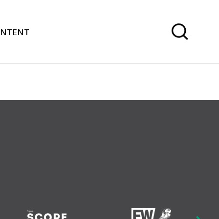
ONTENT