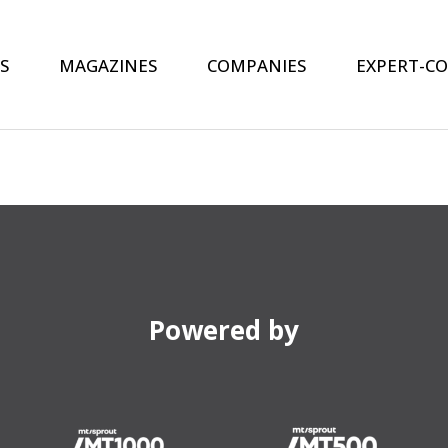
S
MAGAZINES
COMPANIES
EXPERT-C
Powered by